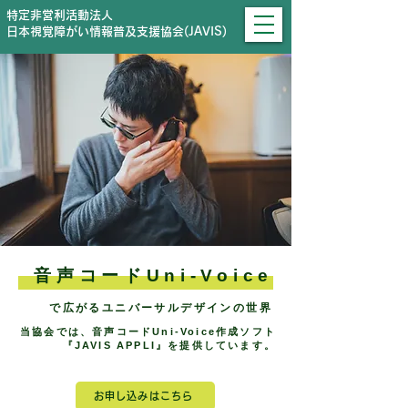
特定非営利活動法人
日本視覚障がい情報普及支援協会(JAVIS)
音声コードUni-Voice
で広がるユニバーサルデザインの世界
当協会では、音声コードUni-Voice作成ソフト
『JAVIS APPLI』を提供しています。
お申し込みはこちら