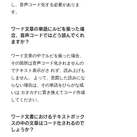
し、音声コード化する必要がありま
す。
ワード文章の単語にルビを振った場
合、音声コードではどう読んでくれ
ますか？
ワード文章の中でルビを振った場合、
その箇所は音声コード化されませんの
でテキスト表示がさ れず、読み上げも
しません。 よって、意図した読みにな
らない場合は、その単語をひらがな或
いは カタカナに置き換えてコード作成
してください。
ワード文書におけるテキストボック
スの中の文章はコード化されるので
しょうか？