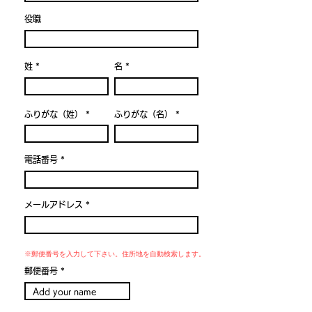
役職
姓
名
ふりがな（姓）
ふりがな（名）
電話番号
メールアドレス
※郵便番号を入力して下さい。住所地を自動検索します。
郵便番号