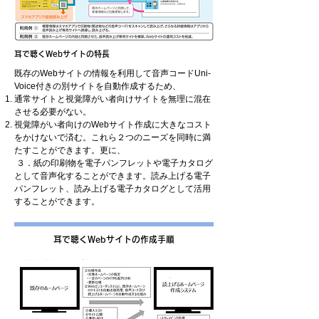
耳で聴くWebサイトの特長
既存のWebサイトの情報を利用して音声コードUni-
Voice付きの別サイトを自動作成するため、
通常サイトと視覚障がい者向けサイトを無理に混在
させる必要がない。
視覚障がい者向けのWebサイト作成に大きなコスト
をかけないで済む。これら２つのニーズを同時に満
たすことができます。更に、
３．紙の印刷物を電子パンフレットや電子カタログ
として音声化することができます。読み上げる電子
パンフレット、読み上げる電子カタログとして活用
することができます。
耳で聴くWebサイトの作成手順