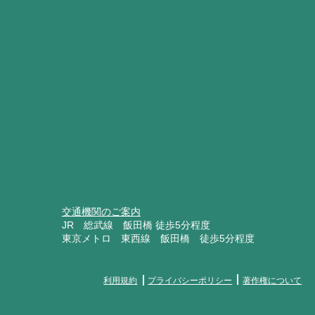
交通機関のご案内
JR 総武線 飯田橋 徒歩5分程度
​東京メトロ 東西線 飯田橋 徒歩5分程度
利用規約
プライバシーポリシー
著作権について