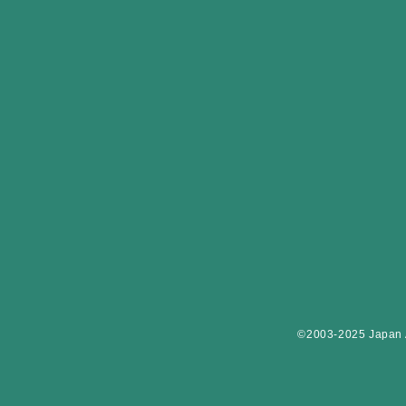
©2003-2025 Japan As