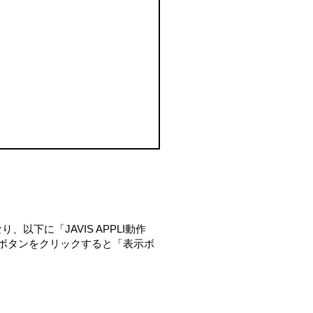
り、以下に「JAVIS APPLI動作
ボタンをクリックすると「表示ボ