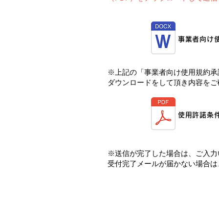
事業者向け
※上記の「事業者向け使用規約承
ダウンロードをして頂き内容をご
使用許諾条
※送信が完了した場合は、ご入力
受付完了メールが届かない場合は