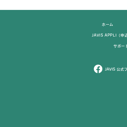
ホーム
JAVIS APPLI
サポー
JAVIS 公