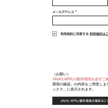
メールアドレス
利用規約に同意する
利用規約は
（お願い）
JAVAS APPLの動作環境を必ず
環境の確認」の内容をご用意しま
ックス」に表示されます。
JAVIS APPLI動作環境の確認は