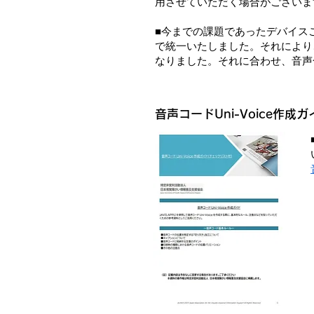
用させていただく場合がございま
■
今までの課題であったデバイス
で統一いたしました。それにより
なりました。それに合わせ、音声
​音声コードUni-Voice