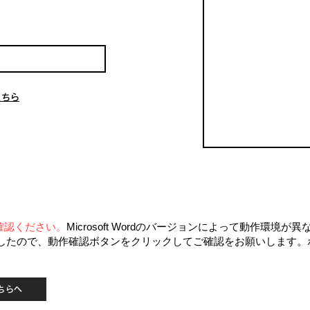
こちら
使用環境によるソフト選択
ご確認ください。
Microsoft Wordのバージョンによって動作環境が異な
したので、動作確認ボタンをクリックしてご確認をお願いします。​
こちらへ