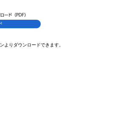
ロード（PDF）
ド
ンよりダウンロードできます。