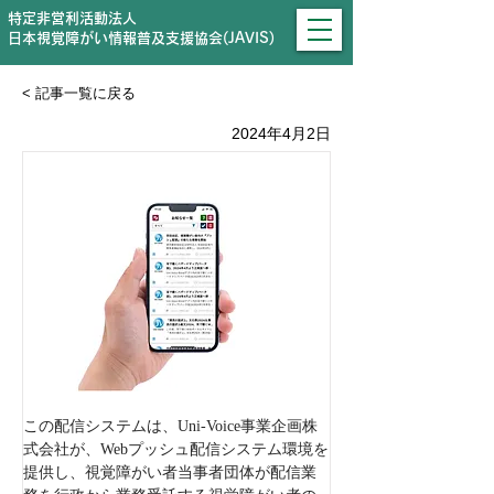
特定非営利活動法人
日本視覚障がい情報普及支援協会(JAVIS)
< 記事一覧に戻る
2024年4月2日
この配信システムは、Uni-Voice事業企画株
式会社が、Webプッシュ配信システム環境を
提供し、視覚障がい者当事者団体が配信業