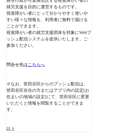
務を行政から業務受託する視覚障がい者の
就労支援を目的に運営するものです。
視覚障がい者にとって分かりやすく使いや
すい様々な情報を、利用者に無料で届ける
ことができます。
視覚障がい者の就労支援団体を対象にWebプ
ッシュ配信システムを提供いたします。ご
参加ください。
問合せ先は
こちらへ
※なお、世田谷区からのプッシュ配信は、
世田谷区在住の方またはアプリ内の設定[お
住まいの地域の設定]にて、世田谷区に変更
いただくと情報を閲覧することができま
す。
以上