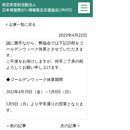
特定非営利活動法人
日本視覚障がい情報普及支援協会(JAVIS)
< 記事一覧に戻る
2022年4月22日
誠に勝手ながら、弊協会では下記日程をゴ
ールデンウィーク休業とさせていただきま
す。
ご不便をお掛けしますが、何卒ご了承の程
よろしくお願い申し上げます。
◆ゴールデンウィーク休業期間
2022年4月29日（金）～5月8日（日）
5月9日（月）より平常通りの営業となりま
す。 
＜前の記事
次の記事＞