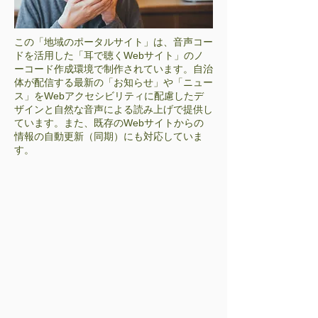
この「地域のポータルサイト」は、音声コー
ドを活用した「耳で聴くWebサイト」のノ
ーコード作成環境で制作されています。自治
体が配信する最新の「お知らせ」や「ニュー
ス」をWebアクセシビリティに配慮したデ
ザインと自然な音声による読み上げで提供し
ています。また、既存のWebサイトからの
情報の自動更新（同期）にも対応していま
す。