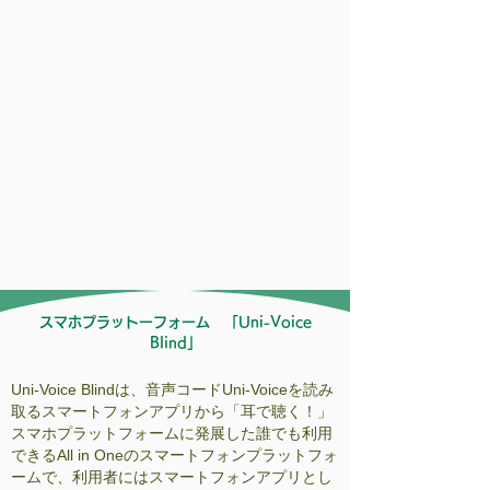
スマホプラットーフォーム 「Uni-Voice
Blind」
Uni-Voice Blindは、音声コードUni-Voiceを読み
取るスマートフォンアプリから「耳で聴く！」
スマホプラットフォームに発展した誰でも利用
できるAll in Oneのスマートフォンプラットフォ
ームで、利用者にはスマートフォンアプリとし